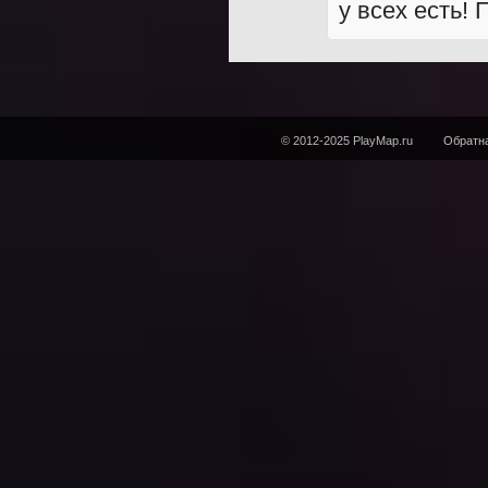
у всех есть! 
© 2012-2025 PlayMap.ru
Обратна