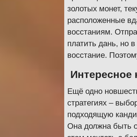
золотых монет, те
расположенные вд
восстаниям. Отпра
платить дань, но в
восстание. Поэтом
Интересное
Ещё одно новшеств
стратегиях – выбо
подходящую кандид
Она должна быть о