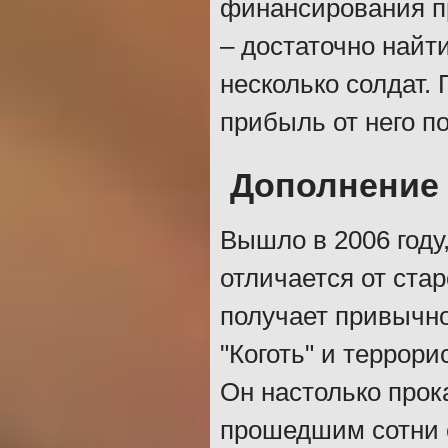
финансирования п
– достаточно найти
несколько солдат. 
прибыль от него по
Дополнение "
Вышло в 2006 году
отличается от стар
получает привычно
"Коготь" и террори
Он настолько прок
прошедшим сотни с