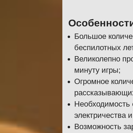
Особенност
Большое количес
беспилотных ле
Великолепно пр
минуту игры;
Огромное колич
рассказывающих
Необходимость с
электричества и
Возможность за