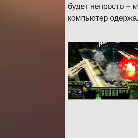
будет непросто – 
компьютер одержа