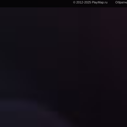
© 2012-2025 PlayMap.ru
Обратна