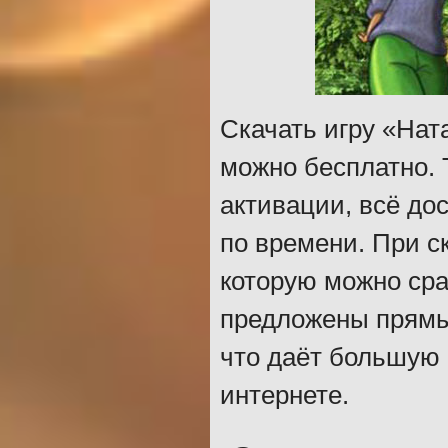
Скачать игру «Нат
можно бесплатно. 
активации, всё до
по времени. При с
которую можно сра
предложены прямые
что даёт большую 
интернете.