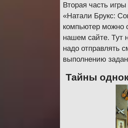
Вторая часть игры
«Натали Брукс: Со
компьютер можно с
нашем сайте. Тут 
надо отправлять с
выполнению задани
Тайны одно