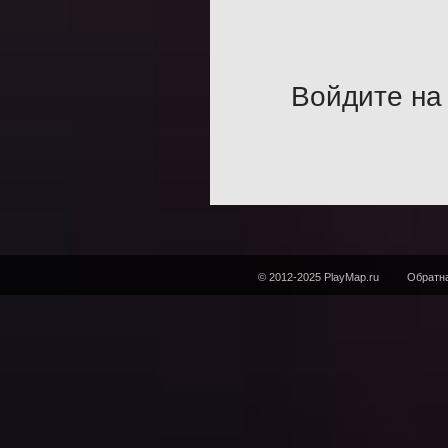
Войдите на 
© 2012-2025 PlayMap.ru
Обратна