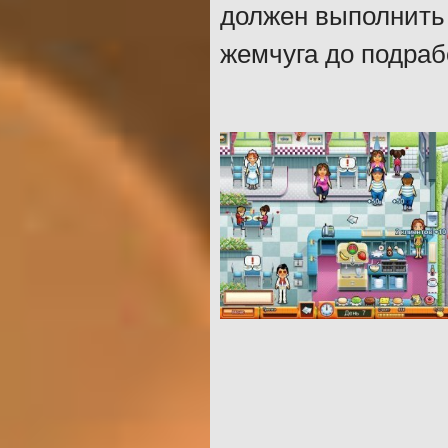
должен выполнить 
жемчуга до подраб