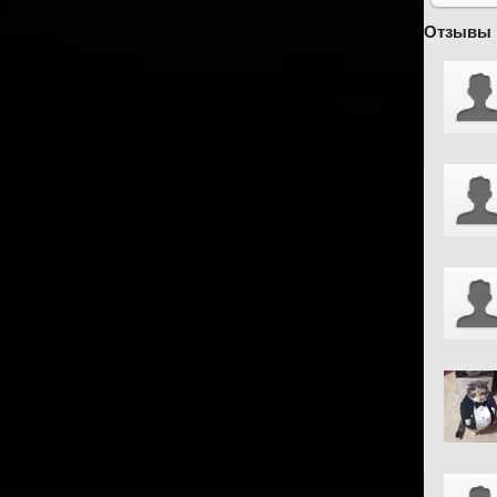
Отзывы 