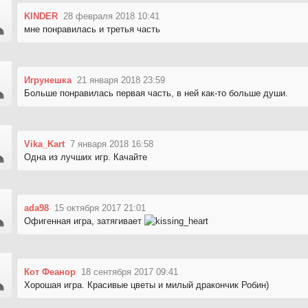
KINDER
28 февраля 2018 10:41
мне понравилась и третья часть
Игрунешка
21 января 2018 23:59
Больше понравилась первая часть, в ней как-то больше души.
Vika_Kart
7 января 2018 16:58
Одна из лучших игр. Качайте
ada98
15 октября 2017 21:01
Офигенная игра, затягивает
Кот Феанор
18 сентября 2017 09:41
Хорошая игра. Красивые цветы и милый дракончик Робин)