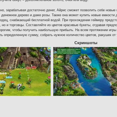
но, зарабатывая достаточно денег, Айрис сможет позволить себе новые
 денежное дерево и даже розы. Также она может купить новые емкости 
одец, снабжающий бесплатной водой. При прохождении геймеру предсто
 но и торговцы. Составляйте из цветов красивые букеты, отдавая предп
рогим, чтобы получить наибольшую прибыль. На всем протяжении игры
ть определенную сумму, собрать нужное количество цветов, ракушек от 
Скриншоты