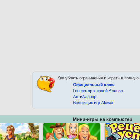
Как убрать ограничения и играть в полную
Официальный ключ
Генератор ключей Алавар
АнтиАлавар
Взломщик игр Alawar
Мини-игры на компьютер