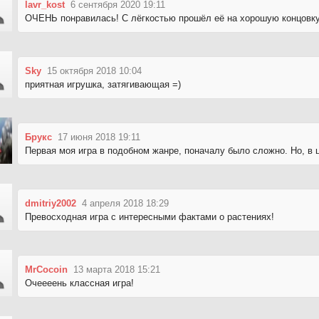
lavr_kost
6 сентября 2020 19:11
ОЧЕНЬ понравилась! С лёгкостью прошёл её на хорошую концовку
Sky
15 октября 2018 10:04
приятная игрушка, затягивающая =)
Брукс
17 июня 2018 19:11
Первая моя игра в подобном жанре, поначалу было сложно. Но, в 
dmitriy2002
4 апреля 2018 18:29
Превосходная игра с интересными фактами о растениях!
MrCocoin
13 марта 2018 15:21
Очеееень классная игра!