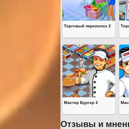
Торговый переполох 2
Тор
Мастер Бургер 2
Мас
Отзывы и мнен