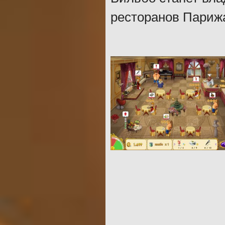
ресторанов Париж