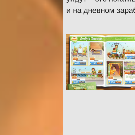
и на дневном зара