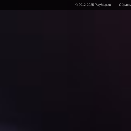
© 2012-2025 PlayMap.ru
Обратна