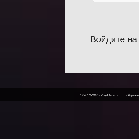
Войдите на 
© 2012-2025 PlayMap.ru
Обратна