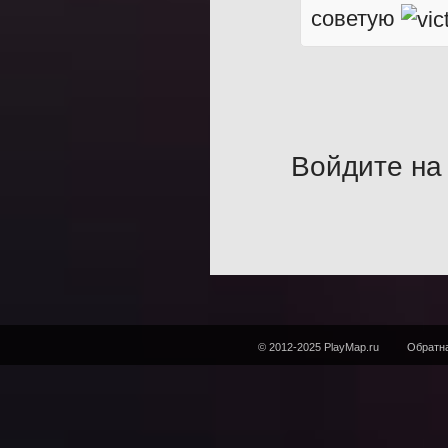
советую
Войдите на 
© 2012-2025 PlayMap.ru
Обратна