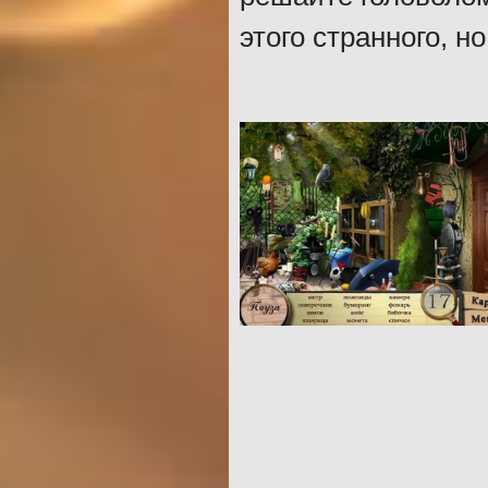
этого странного, н