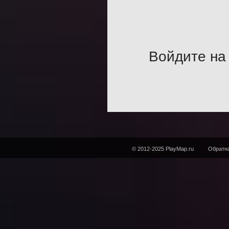
Войдите на 
© 2012-2025 PlayMap.ru
Обратна