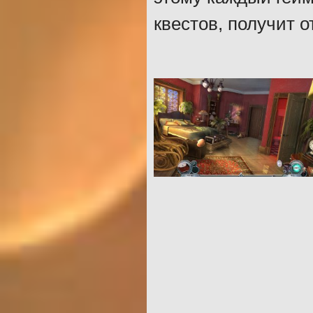
квестов, получит 