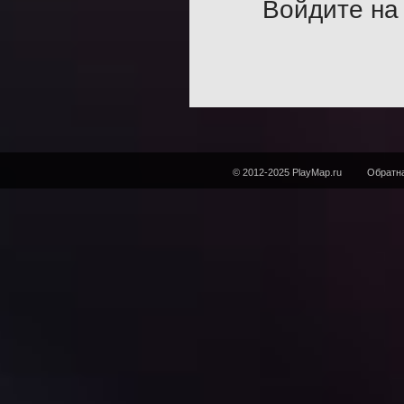
Войдите на 
© 2012-2025 PlayMap.ru
Обратна