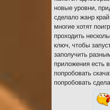
новые уровни, пр
сделало жанр край
многие хотят поиг
проходить несколь
ключ, чтобы запус
заполучить разным
приложения есть в
попробовать скача
попробовать сдела