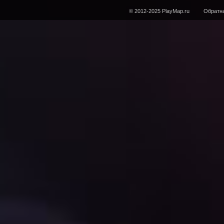
© 2012-2025 PlayMap.ru
Обратна