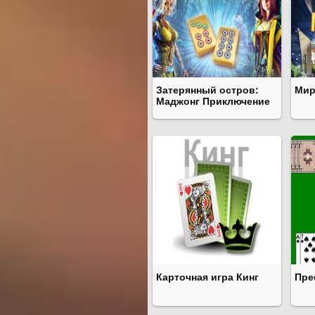
Затерянный остров:
Мир
Маджонг Приключение
Карточная игра Кинг
Пре