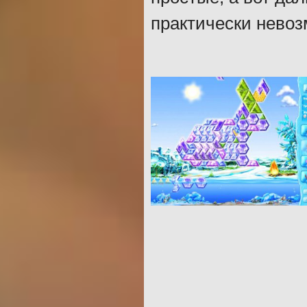
практически невоз