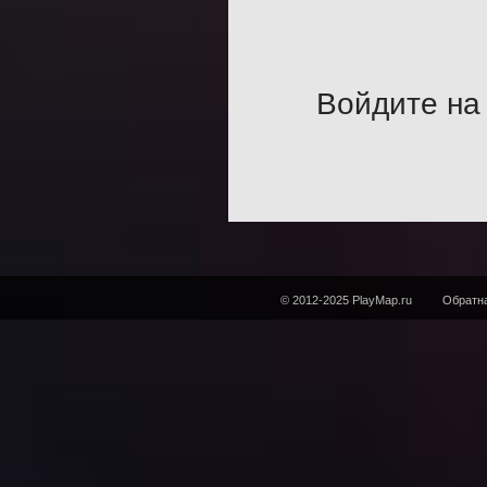
Войдите на 
© 2012-2025 PlayMap.ru
Обратна