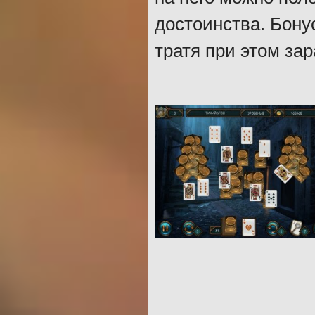
достоинства. Бону
тратя при этом за