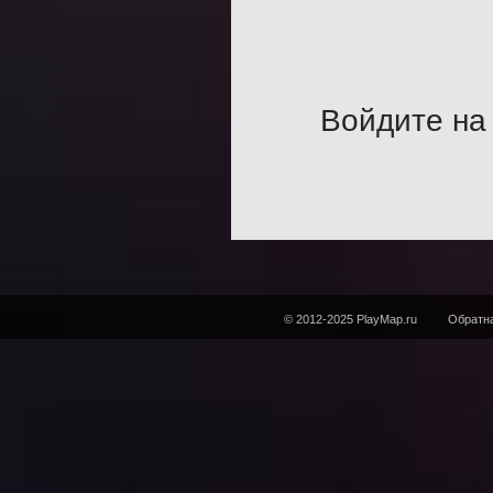
Войдите на 
© 2012-2025 PlayMap.ru
Обратна