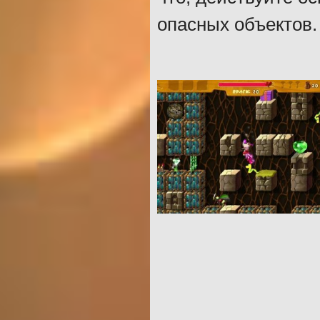
опасных объектов.