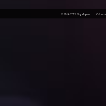
© 2012-2025 PlayMap.ru
Обратна