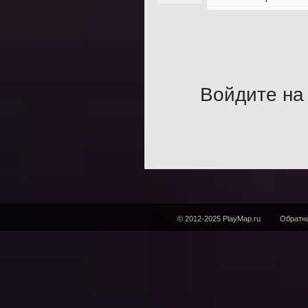
Войдите на 
© 2012-2025 PlayMap.ru
Обратна