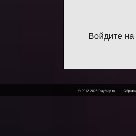
Войдите на 
© 2012-2025 PlayMap.ru
Обратна