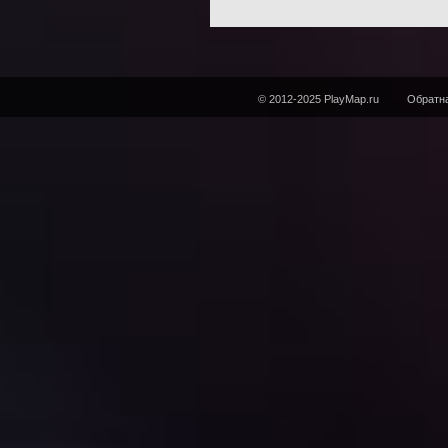
© 2012-2025 PlayMap.ru
Обратна