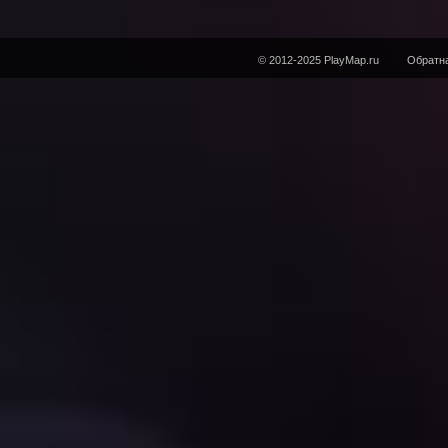
© 2012-2025 PlayMap.ru
Обратна