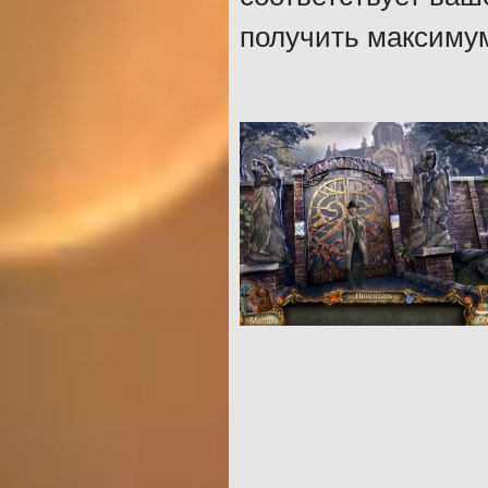
получить максимум