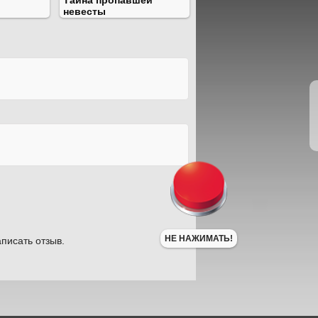
Тайна пропавшей
невесты
НЕ НАЖИМАТЬ!
писать отзыв.