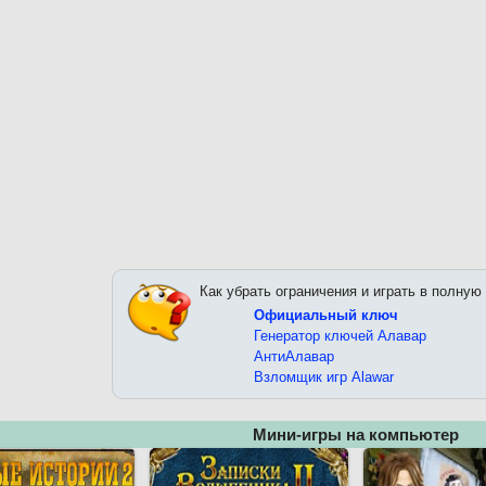
Как убрать ограничения и играть в полную
Официальный ключ
Генератор ключей Алавар
АнтиАлавар
Взломщик игр Alawar
Мини-игры на компьютер