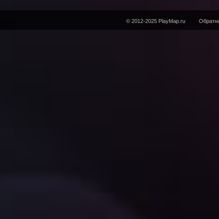
© 2012-2025 PlayMap.ru
Обратна