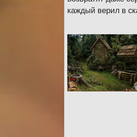
каждый верил в ска