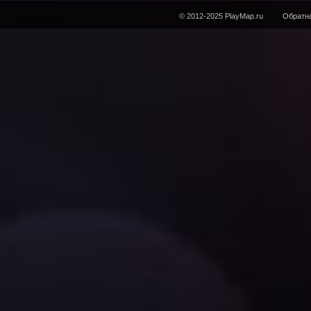
© 2012-2025 PlayMap.ru
Обратна