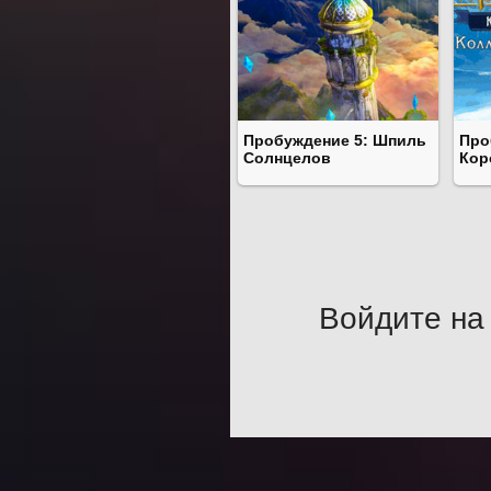
Пробуждение 5: Шпиль
Про
Солнцелов
Кор
Войдите на 