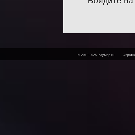
Войдите на 
© 2012-2025 PlayMap.ru
Обратна