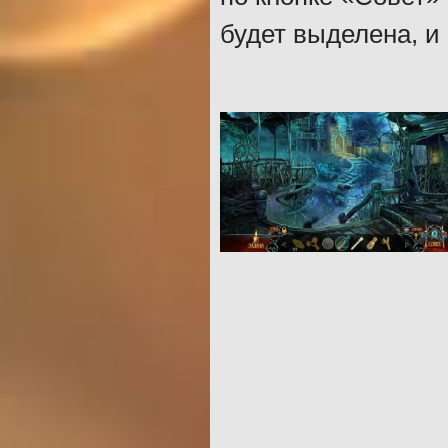
будет выделена, и 