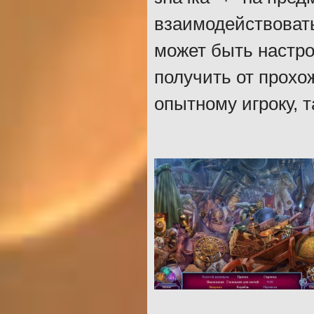
взаимодействовать
может быть настро
получить от прохо
опытному игроку, т