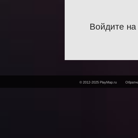
Войдите на 
© 2012-2025 PlayMap.ru
Обратна