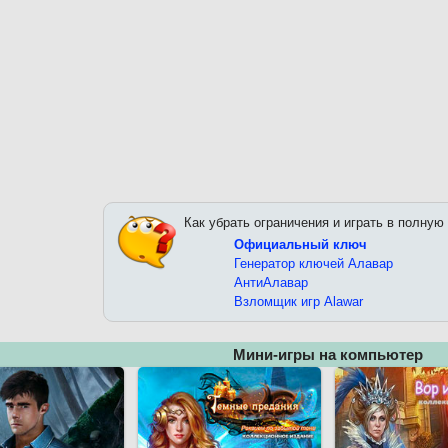
Как убрать ограничения и играть в полную
Официальный ключ
Генератор ключей Алавар
АнтиАлавар
Взломщик игр Alawar
Мини-игры на компьютер