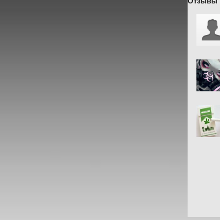
Отзывы 