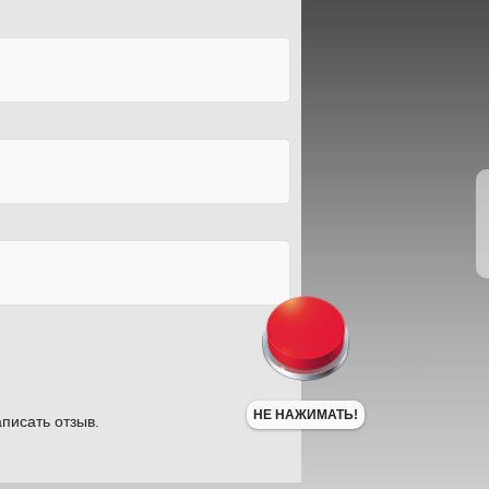
НЕ НАЖИМАТЬ!
писать отзыв.