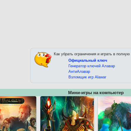
Как убрать ограничения и играть в полную
Официальный ключ
Генератор ключей Алавар
АнтиАлавар
Взломщик игр Alawar
Мини-игры на компьютер