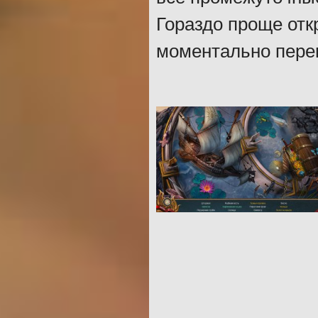
Гораздо проще отк
моментально пере