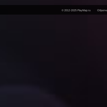
© 2012-2025 PlayMap.ru
Обратна