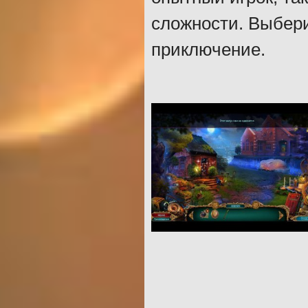
сложности. Выбери
приключение.