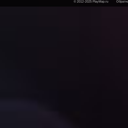
© 2012-2025 PlayMap.ru
Обратна