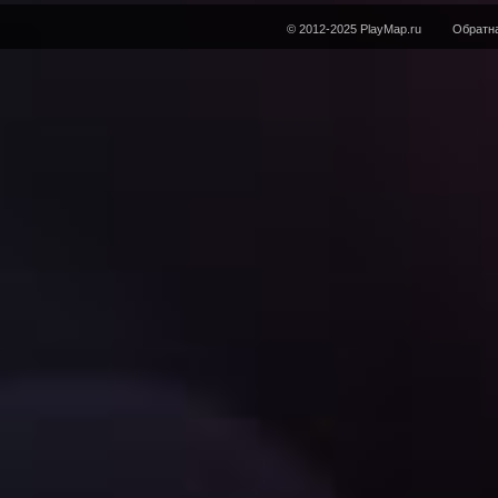
© 2012-2025 PlayMap.ru
Обратна