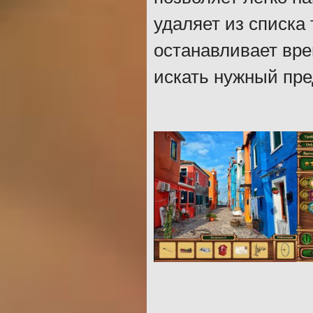
удаляет из списка 
останавливает вре
искать нужный пре