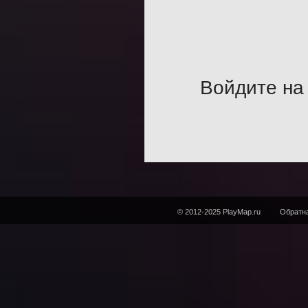
Войдите на 
© 2012-2025 PlayMap.ru
Обратна