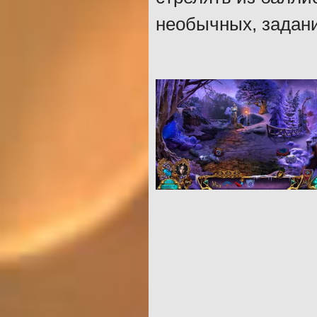
необычных, задан