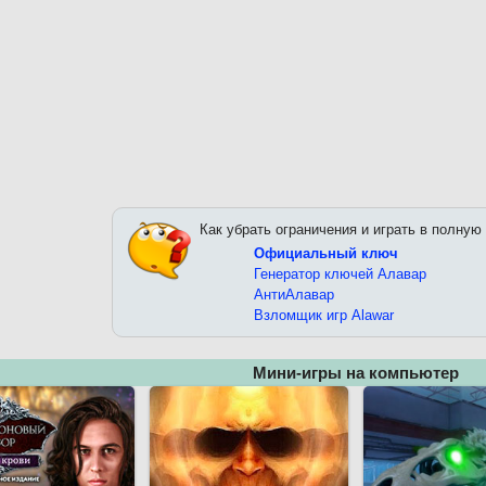
Как убрать ограничения и играть в полную
Официальный ключ
Генератор ключей Алавар
АнтиАлавар
Взломщик игр Alawar
Мини-игры на компьютер