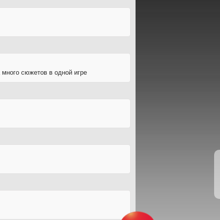
а много сюжетов в одной игре