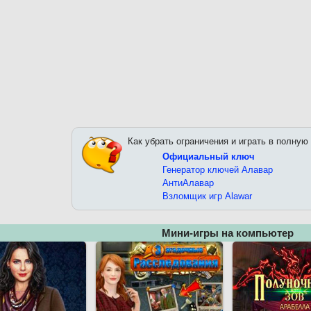
Как убрать ограничения и играть в полную
Официальный ключ
Генератор ключей Алавар
АнтиАлавар
Взломщик игр Alawar
Мини-игры на компьютер