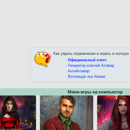
Как убрать ограничения и играть в полную
Официальный ключ
Генератор ключей Алавар
АнтиАлавар
Взломщик игр Alawar
Мини-игры на компьютер