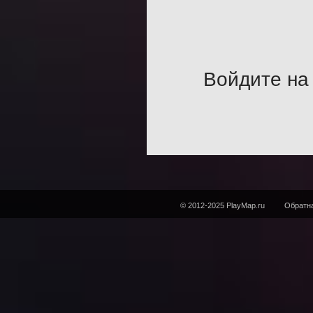
Войдите на 
© 2012-2025 PlayMap.ru
Обратна