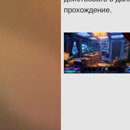
прохождение.