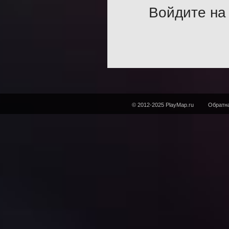
Войдите на 
© 2012-2025 PlayMap.ru
Обратна