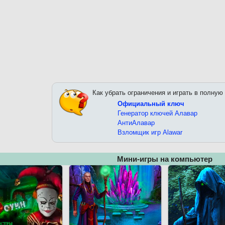
Как убрать ограничения и играть в полную
Официальный ключ
Генератор ключей Алавар
АнтиАлавар
Взломщик игр Alawar
Мини-игры на компьютер