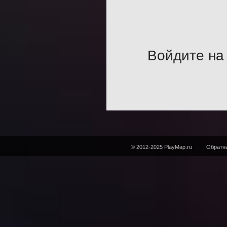
Войдите на 
© 2012-2025 PlayMap.ru
Обратна