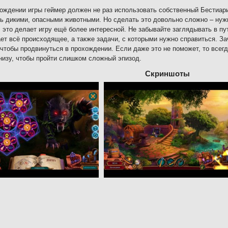
ождении игры геймер должен не раз использовать собственный Бестиа
ь дикими, опасными животными. Но сделать это довольно сложно – нуж
 это делает игру ещё более интересной. Не забывайте заглядывать в пу
ет всё происходящее, а также задачи, с которыми нужно справиться. 
чтобы продвинуться в прохождении. Если даже это не поможет, то всегд
низу, чтобы пройти слишком сложный эпизод.
Скриншоты