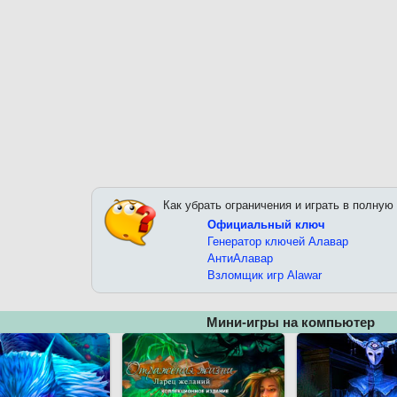
Как убрать ограничения и играть в полную
Официальный ключ
Генератор ключей Алавар
АнтиАлавар
Взломщик игр Alawar
Мини-игры на компьютер