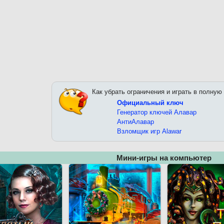
Как убрать ограничения и играть в полную
Официальный ключ
Генератор ключей Алавар
АнтиАлавар
Взломщик игр Alawar
Мини-игры на компьютер