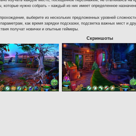
, которые нужно собрать – каждый из них имеет определенное назначени
прохождение, выберите из нескольких предложенных уровней сложност
 параметрам, как время зарядки подсказки, подсветка важных мест и др
твия получат новички и опытные геймеры.
Скриншоты