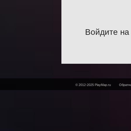
Войдите на 
© 2012-2025 PlayMap.ru
Обратна