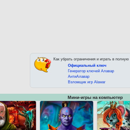
Как убрать ограничения и играть в полную
Официальный ключ
Генератор ключей Алавар
АнтиАлавар
Взломщик игр Alawar
Мини-игры на компьютер