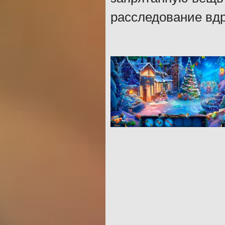
расследование вдру