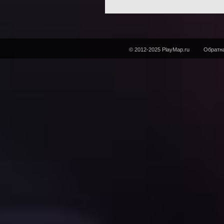
© 2012-2025 PlayMap.ru
Обратна