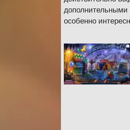
дополнительными 
особенно интересн