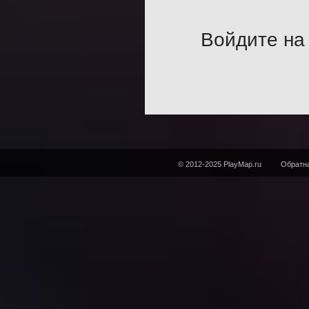
Войдите на 
© 2012-2025 PlayMap.ru
Обратна